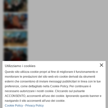
close
Utilizziamo i cookies
Questo sito utilizza cookie propri al fine di migliorare il funzionamento e
monitorare le prestazioni del sito web e/o cookie derivati da strumenti
esterni che consentono di inviare messaggi pubblicitari in linea con le tue
preferenze, come dettagliato nella Cookie Policy. Per continuare è
necessario autorizzare i nostri cookie. Cliccando sul pulsante
ACCONSENTO, acconsenti all'uso dei cookie. Ignorando questo banner e
navigando il sito acconsenti all'uso dei cookie.
Cookie Policy
-
Privacy Policy